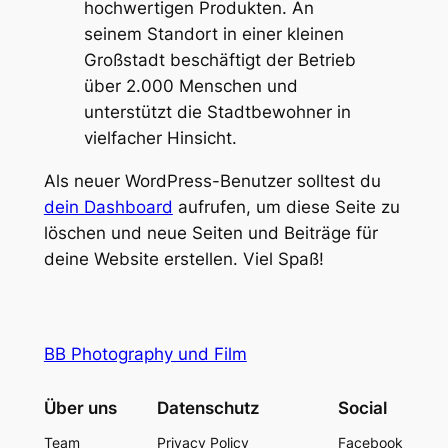
hochwertigen Produkten. An
seinem Standort in einer kleinen
Großstadt beschäftigt der Betrieb
über 2.000 Menschen und
unterstützt die Stadtbewohner in
vielfacher Hinsicht.
Als neuer WordPress-Benutzer solltest du
dein Dashboard
aufrufen, um diese Seite zu
löschen und neue Seiten und Beiträge für
deine Website erstellen. Viel Spaß!
BB Photography und Film
Über uns
Datenschutz
Social
Team
Privacy Policy
Facebook