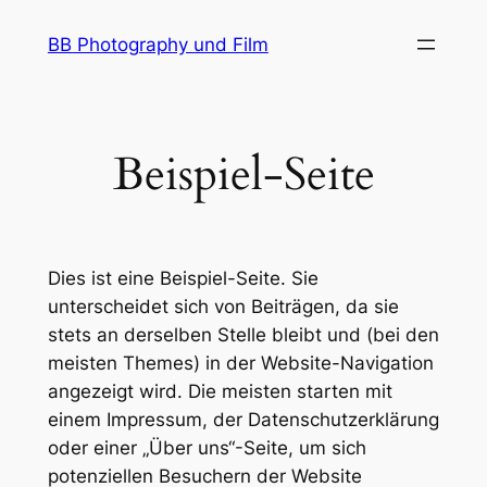
Zum
BB Photography und Film
Inhalt
springen
Beispiel-Seite
Dies ist eine Beispiel-Seite. Sie
unterscheidet sich von Beiträgen, da sie
stets an derselben Stelle bleibt und (bei den
meisten Themes) in der Website-Navigation
angezeigt wird. Die meisten starten mit
einem Impressum, der Datenschutzerklärung
oder einer „Über uns“-Seite, um sich
potenziellen Besuchern der Website