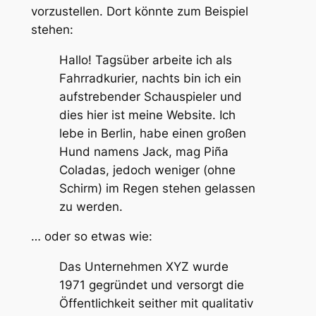
vorzustellen. Dort könnte zum Beispiel
stehen:
Hallo! Tagsüber arbeite ich als
Fahrradkurier, nachts bin ich ein
aufstrebender Schauspieler und
dies hier ist meine Website. Ich
lebe in Berlin, habe einen großen
Hund namens Jack, mag Piña
Coladas, jedoch weniger (ohne
Schirm) im Regen stehen gelassen
zu werden.
… oder so etwas wie:
Das Unternehmen XYZ wurde
1971 gegründet und versorgt die
Öffentlichkeit seither mit qualitativ